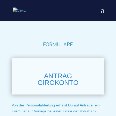
FORMULARE
ANTRAG
GIROKONTO
Von der Personalabteilung erhälst Du auf Anfrage ein
Formular zur Vorlage bei einer Filiale der
Volksbank