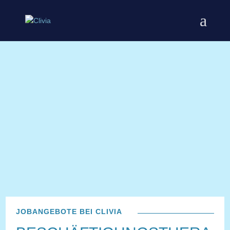
JOBANGEBOTE BEI CLIVIA