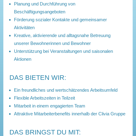
Planung und Durchführung von
Beschäftigungsangeboten
Förderung sozialer Kontakte und gemeinsamer
Aktivitäten
Kreative, aktivierende und alltagsnahe Betreuung
unserer Bewohnerinnen und Bewohner
Unterstützung bei Veranstaltungen und saisonalen
Aktionen
DAS BIETEN WIR:
Ein freundliches und wertschätzendes Arbeitsumfeld
Flexible Arbeitszeiten in Teilzeit
Mitarbeit in einem engagierten Team
Attraktive Mitarbeiterbenefits innerhalb der Clivia Gruppe
DAS BRINGST DU MIT: