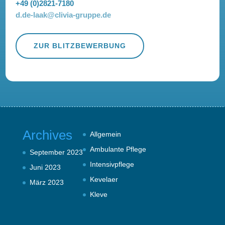
+49 (0)2821-7180
d.de-laak@clivia-gruppe.de
ZUR BLITZBEWERBUNG
Archives
Allgemein
Ambulante Pflege
September 2023
Intensivpflege
Juni 2023
Kevelaer
März 2023
Kleve