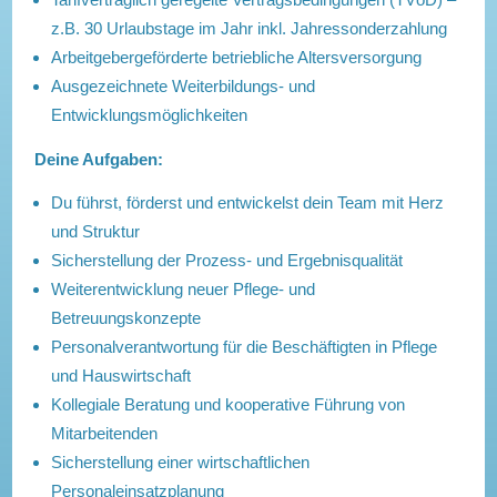
z.B. 30 Urlaubstage im Jahr inkl. Jahressonderzahlung
Arbeit­ge­ber­ge­förderte betriebliche Altersversorgung
Ausgezeichnete Weiterbildungs- und
Entwicklungsmöglichkeiten
Deine Aufgaben:
Du führst, förderst und entwickelst dein Team mit Herz
und Struktur
Sicherstellung der Prozess- und Ergebnisqualität
Weiterentwicklung neuer Pflege- und
Betreuungskonzepte
Personalverantwortung für die Beschäftigten in Pflege
und Hauswirtschaft
Kollegiale Beratung und kooperative Führung von
Mitarbeitenden
Sicherstellung einer wirtschaftlichen
Personaleinsatzplanung