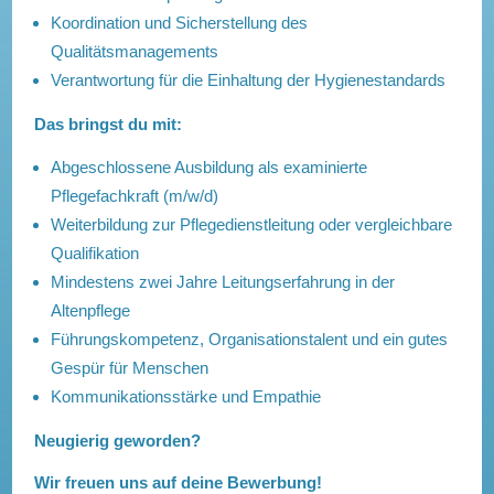
Koordination und Sicherstellung des
Qualitätsmanagements
Verantwortung für die Einhaltung der Hygienestandards
Das bringst du mit:
Abgeschlossene Ausbildung als examinierte
Pflegefachkraft (m/w/d)
Weiterbildung zur Pflegedienstleitung oder vergleichbare
Qualifikation
Mindestens zwei Jahre Leitungserfahrung in der
Altenpflege
Führungskompetenz, Organisationstalent und ein gutes
Gespür für Menschen
Kommunikationsstärke und Empathie
Neugierig geworden?
Wir freuen uns auf deine Bewerbung!