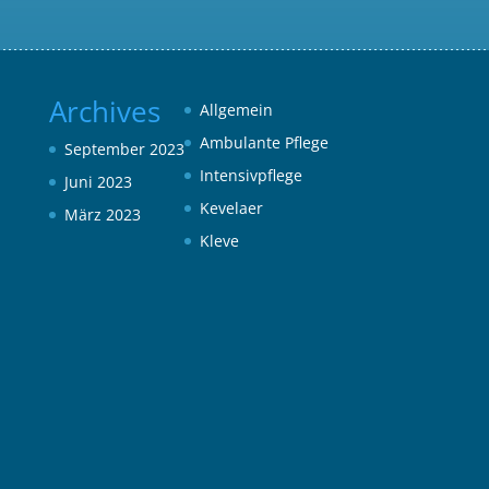
Archives
Allgemein
Ambulante Pflege
September 2023
Intensivpflege
Juni 2023
Kevelaer
März 2023
Kleve