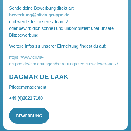
Sende deine Bewerbung direkt an:
bewerbung@clivia-gruppe.de
und werde Teil unseres Teams!
oder bewirb dich schnell und unkompliziert über unsere
Blitzbewerbung.
Weitere Infos zu unserer Einrichtung findest du auf:
https://www.clivia-
gruppe.de/einrichtungen/betreuungszentrum-clever-stolz/
DAGMAR DE LAAK
Pflegemanagement
+49 (0)2821 7180
BEWERBUNG