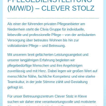
(M/W/D) – CLEVER STOLZ
Als einer der führenden privaten Pflegeanbieter am
Niederrhein steht die Clivia Gruppe für individuelle,
liebevolle und professionelle Pflege – von der ambulanten
Versorgung über betreutes Wohnen bis hin zur
vollstationäre Pflege – und Betreuung.
Mit unserem breit gefächerten Leistungsangebot und
unserer langjährigen Erfahrung begleiten wir
pflegebedürftige Menschen und ihre Angehörigen
zuverlässig und mit Herz. Dabei legen wir großen Wert auf
menschliche Nähe, fachliche Kompetenz und eine starke
Teamkultur, in der jede Stimme zählt und Gestaltung
gefragt ist.
Für unser Betreuungszentrum Clever Stolz in Kleve
suchen wir daher eine verantwortungsvolle und motivierte