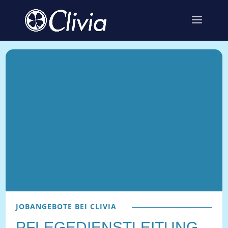
JOBANGEBOTE BEI CLIVIA
PFLEGEDIENSTLEITUNG